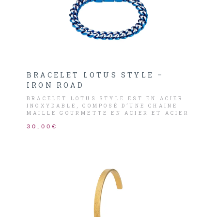
BRACELET LOTUS STYLE –
IRON ROAD
BRACELET LOTUS STYLE EST EN ACIER
INOXYDABLE, COMPOSÉ D’UNE CHAINE
MAILLE GOURMETTE EN ACIER ET ACIER
BLEU ÉLECTRIQUE.
30,00€