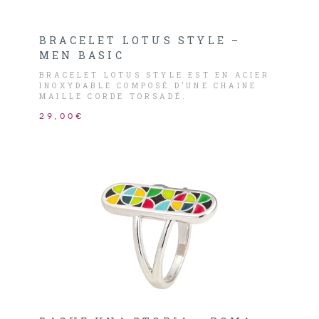
BRACELET LOTUS STYLE –
MEN BASIC
BRACELET LOTUS STYLE EST EN ACIER
INOXYDABLE COMPOSÉ D’UNE CHAINE
MAILLE CORDE TORSADÉ.
29,00€