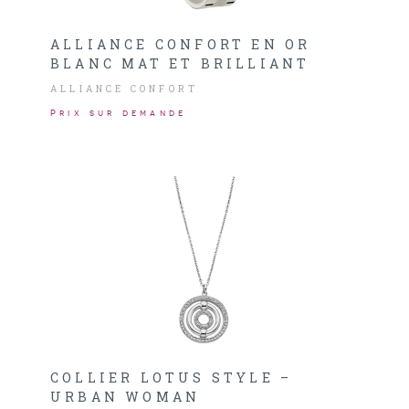
ALLIANCE CONFORT EN OR
BLANC MAT ET BRILLIANT
ALLIANCE CONFORT
Prix sur demande
COLLIER LOTUS STYLE –
URBAN WOMAN