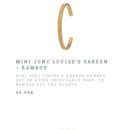
MINI JONC LOUISE’S GARDEN
– BAMBOU
MINI JONC LOUISE’S GARDEN BAMBOU
EST EN ACIER INOXYDABLE DORÉ. LE
BAMBOU EST UNE PLANTE
EMBLÉMATIQUE.
49,00€