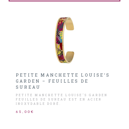
PETITE MANCHETTE LOUISE’S
GARDEN – FEUILLES DE
SUREAU
PETITE MANCHETTE LOUISE’S GARDEN
FEUILLES DE SUREAU EST EN ACIER
INOXYDABLE DORÉ.
65,00€