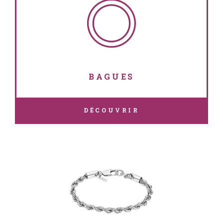
BAGUES
DÉCOUVRIR