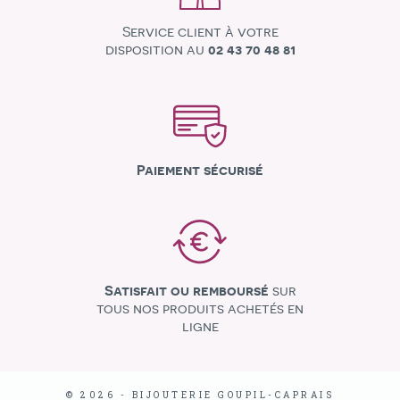
Service client à votre
disposition au
02 43 70 48 81
Paiement sécurisé
Satisfait ou remboursé
sur
tous nos produits achetés en
ligne
© 2026 - BIJOUTERIE GOUPIL-CAPRAIS