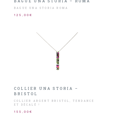
BAGUE UNA STORIA – ROMA
BAGUE UNA STORIA ROMA
125,00€
COLLIER UNA STORIA –
BRISTOL
COLLIER ARGENT BRISTOL, TENDANCE
ET DÉCALÉ !
155,00€