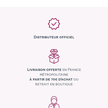
Distributeur officiel
Livraison offerte
en France
métropolitaine
à partir de 70€ d’achat
ou
retrait en boutique