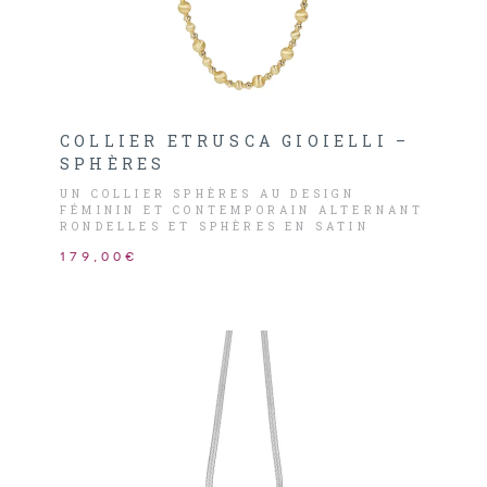
COLLIER ETRUSCA GIOIELLI –
SPHÈRES
UN COLLIER SPHÈRES AU DESIGN
FÉMININ ET CONTEMPORAIN ALTERNANT
RONDELLES ET SPHÈRES EN SATIN
EFFET SOIE.
179,00€