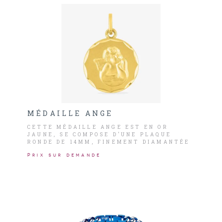
MÉDAILLE ANGE
CETTE MÉDAILLE ANGE EST EN OR
JAUNE, SE COMPOSE D’UNE PLAQUE
RONDE DE 14MM, FINEMENT DIAMANTÉE
SUR TOUT LE CONTOUR.
Prix sur demande