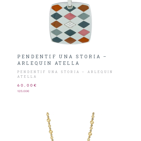
PENDENTIF UNA STORIA –
ARLEQUIN ATELLA
PENDENTIF UNA STORIA – ARLEQUIN
ATELLA
60,00€
125,00€