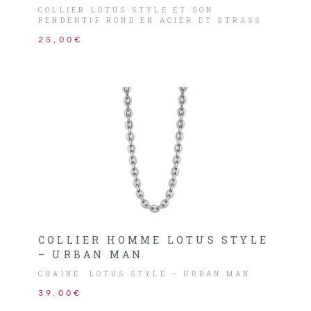
COLLIER LOTUS STYLE ET SON
PENDENTIF ROND EN ACIER ET STRASS
25,00€
COLLIER HOMME LOTUS STYLE
– URBAN MAN
CHAINE LOTUS STYLE – URBAN MAN
39,00€