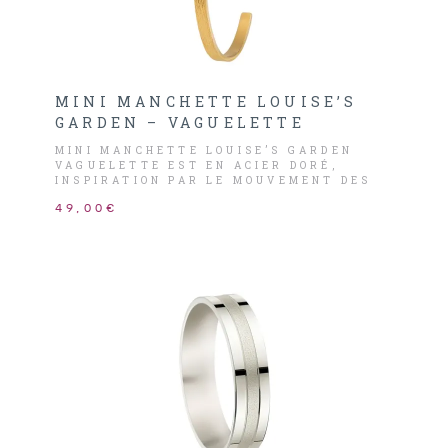
MINI MANCHETTE LOUISE’S
GARDEN – VAGUELETTE
MINI MANCHETTE LOUISE’S GARDEN
VAGUELETTE EST EN ACIER DORÉ,
INSPIRATION PAR LE MOUVEMENT DES
VAGUES !
49,00€