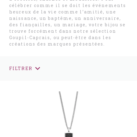
célébrer comme il se doit les événements
heureux de la vie comme l’amitié, une
naissance, un baptême, un anniversaire,
des fiançailles, un mariage, votre bijou se
trouve forcément dans notre sélection
Goupil-Caprais, ou peut-être dans les
créations des marques présentées.
FILTRER