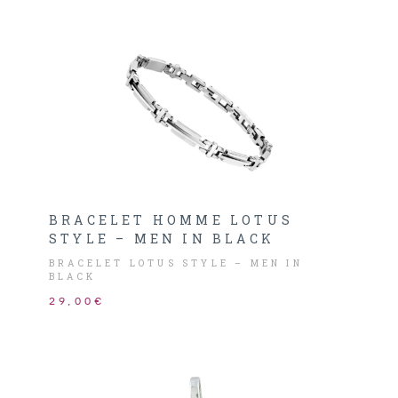
BRACELET HOMME LOTUS
STYLE – MEN IN BLACK
BRACELET LOTUS STYLE – MEN IN
BLACK
29,00€