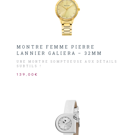
MONTRE FEMME PIERRE
LANNIER GALIERA – 32MM
UNE MONTRE SOMPTUEUSE AUX DÉTAILS
SUBTILS !
139,00€