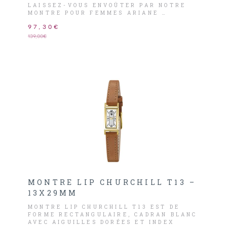
LAISSEZ-VOUS ENVOÛTER PAR NOTRE
MONTRE POUR FEMMES ARIANE …
97,30€
139,00€
MONTRE LIP CHURCHILL T13 –
13X29MM
MONTRE LIP CHURCHILL T13 EST DE
FORME RECTANGULAIRE, CADRAN BLANC
AVEC AIGUILLES DORÉES ET INDEX