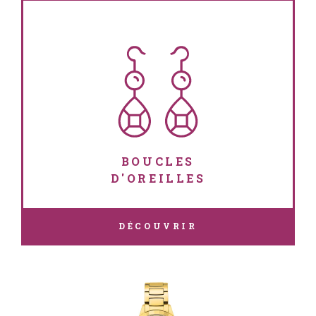
BOUCLES
D'OREILLES
DÉCOUVRIR