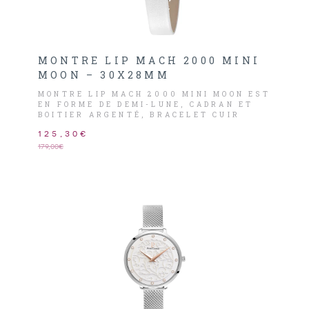
MONTRE LIP MACH 2000 MINI
MOON – 30X28MM
MONTRE LIP MACH 2000 MINI MOON EST
EN FORME DE DEMI-LUNE, CADRAN ET
BOITIER ARGENTÉ, BRACELET CUIR
BLANC PAILLETTE.
125,30€
179,00€