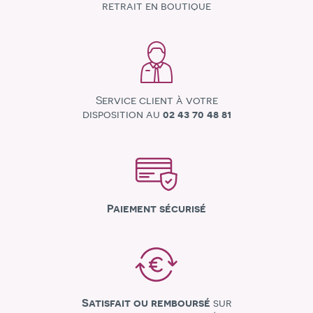
retrait en boutique
Service client à votre
disposition au
02 43 70 48 81
Paiement sécurisé
Satisfait ou remboursé
sur