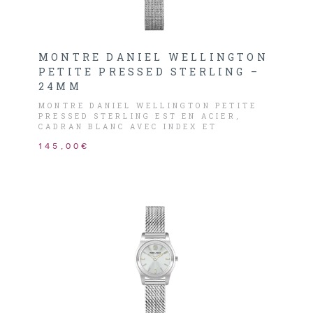
MONTRE DANIEL WELLINGTON
PETITE PRESSED STERLING –
24MM
MONTRE DANIEL WELLINGTON PETITE
PRESSED STERLING EST EN ACIER,
CADRAN BLANC AVEC INDEX ET
AIGUILLES ARGENTÉS.
145,00€