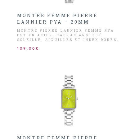
MONTRE FEMME PIERRE
LANNIER PYA – 20MM
MONTRE PIERRE LANNIER FEMME PYA
EST EN ACIER, CADRAN ARGENTÉ
SOLEILLÉ, AIGUILLES ET INDEX DORÉS.
109,00€
MONTRE FEMME PIERRE