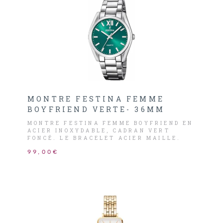
MONTRE FESTINA FEMME
BOYFRIEND VERTE- 36MM
MONTRE FESTINA FEMME BOYFRIEND EN
ACIER INOXYDABLE, CADRAN VERT
FONCÉ. LE BRACELET ACIER MAILLE.
99,00€