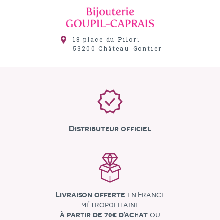
18 place du Pilori
53200
Château-Gontier
Distributeur officiel
Livraison offerte
en France
métropolitaine
à partir de 70€ d’achat
ou