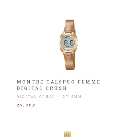
MONTRE CALYPSO FEMME
DIGITAL CRUSH
DIGITAL CRUSH – 27,5MM
29,00€