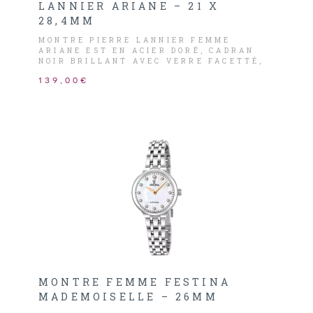
LANNIER ARIANE – 21 X
28,4MM
MONTRE PIERRE LANNIER FEMME
ARIANE EST EN ACIER DORÉ, CADRAN
NOIR BRILLANT AVEC VERRE FACETTÉ,
AIGUILLES ET INDEX DORÉS.
139,00€
MONTRE FEMME FESTINA
MADEMOISELLE – 26MM