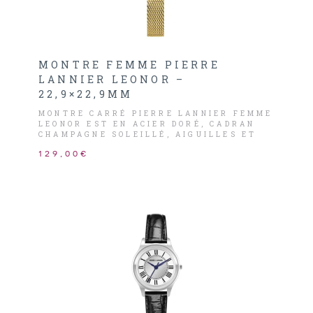
MONTRE FEMME PIERRE
LANNIER LEONOR –
22,9×22,9MM
MONTRE CARRÉ PIERRE LANNIER FEMME
LEONOR EST EN ACIER DORÉ, CADRAN
CHAMPAGNE SOLEILLÉ, AIGUILLES ET
INDEX DORÉS.
129,00€