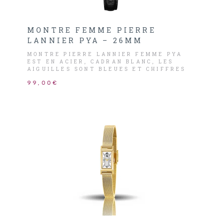
MONTRE FEMME PIERRE
LANNIER PYA – 26MM
MONTRE PIERRE LANNIER FEMME PYA
EST EN ACIER, CADRAN BLANC, LES
AIGUILLES SONT BLEUES ET CHIFFRES
ROMAINS NOIRS.
99,00€