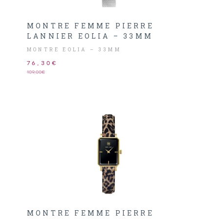
MONTRE FEMME PIERRE
LANNIER EOLIA – 33MM
MONTRE EOLIA – 33MM
76,30€
109,00€
MONTRE FEMME PIERRE