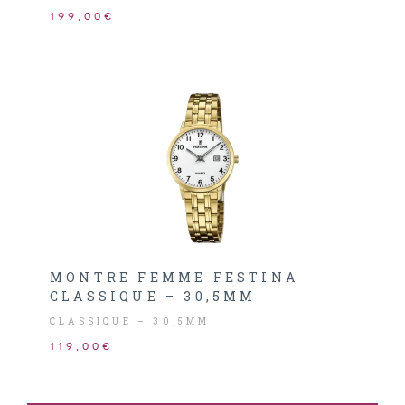
NOIR.
199,00€
MONTRE FEMME FESTINA
CLASSIQUE – 30,5MM
CLASSIQUE – 30,5MM
119,00€