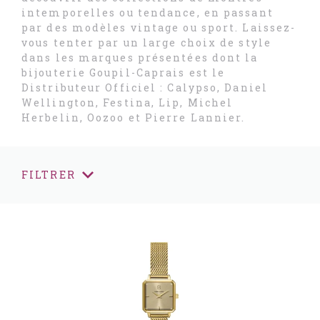
intemporelles ou tendance, en passant
par des modèles vintage ou sport. Laissez-
vous tenter par un large choix de style
dans les marques présentées dont la
bijouterie Goupil-Caprais est le
Distributeur Officiel : Calypso, Daniel
Wellington, Festina, Lip, Michel
Herbelin, Oozoo et Pierre Lannier.
FILTRER