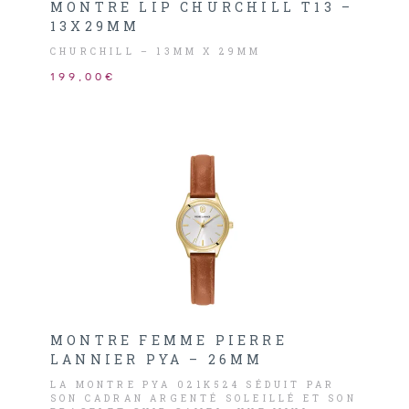
MONTRE LIP CHURCHILL T13 –
13X29MM
CHURCHILL – 13MM X 29MM
199,00€
MONTRE FEMME PIERRE
LANNIER PYA – 26MM
LA MONTRE PYA 021K524 SÉDUIT PAR
SON CADRAN ARGENTÉ SOLEILLÉ ET SON