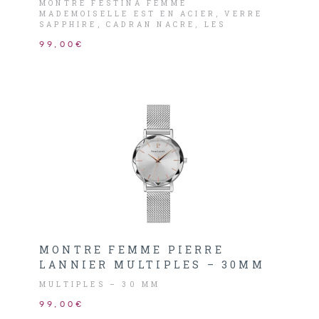
MONTRE FESTINA FEMME
MADEMOISELLE EST EN ACIER, VERRE
SAPPHIRE, CADRAN NACRE, LES
AIGUILLES ET INDEX SONT DORÉ-ROSE.
99,00€
MONTRE FEMME PIERRE
LANNIER MULTIPLES – 30MM
MULTIPLES – 30 MM
99,00€