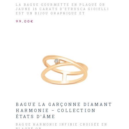
LA BAGUE GOURMETTE EN PLAQUÉ OR
JAUNE 18 CARATS D’ETRUSCA GIOIELLI
EST UN BIJOU GRAPHIQUE ET
INTEMPOREL.
99,00€
BAGUE LA GARÇONNE DIAMANT
HARMONIE – COLLECTION
ÉTATS D’ÂME
BAGUE HARMONIE INFINIE CROISÉE EN
PLAQUÉ OR.