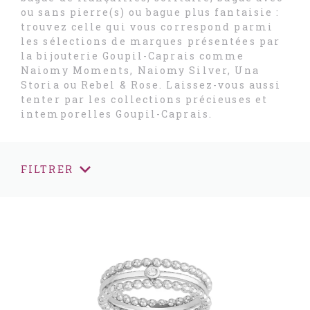
ou sans pierre(s) ou bague plus fantaisie :
trouvez celle qui vous correspond parmi
les sélections de marques présentées par
la bijouterie Goupil-Caprais comme
Naiomy Moments, Naiomy Silver, Una
Storia ou Rebel & Rose. Laissez-vous aussi
tenter par les collections précieuses et
intemporelles Goupil-Caprais.
FILTRER