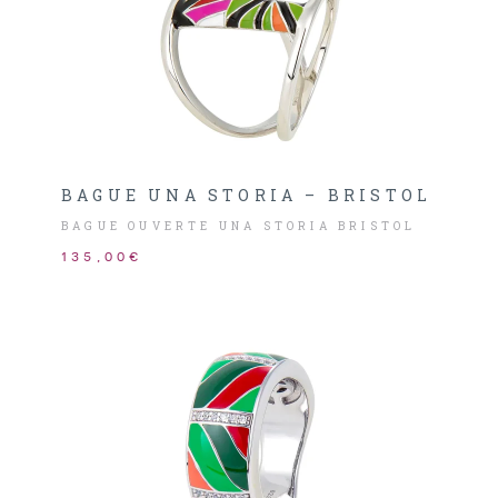
BAGUE UNA STORIA – BRISTOL
BAGUE OUVERTE UNA STORIA BRISTOL
135,00€