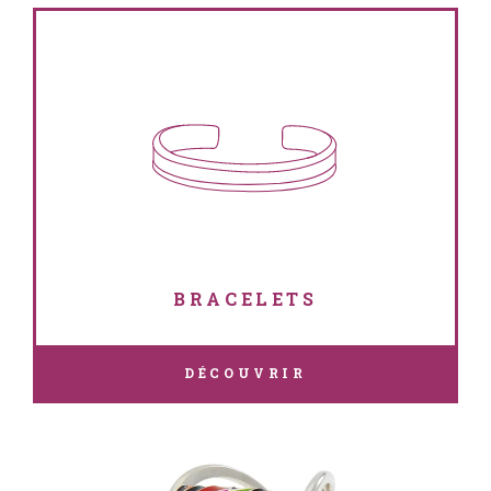
BRACELETS
DÉCOUVRIR