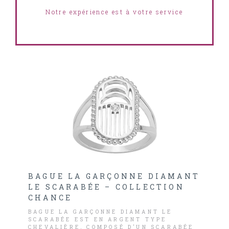
Notre expérience est à votre service
BAGUE LA GARÇONNE DIAMANT
LE SCARABÉE – COLLECTION
CHANCE
BAGUE LA GARÇONNE DIAMANT LE
SCARABÉE EST EN ARGENT TYPE
CHEVALIÈRE, COMPOSÉ D’UN SCARABÉE