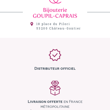
18 place du Pilori
53200
Château-Gontier
Distributeur officiel
Livraison offerte
en France
métropolitaine