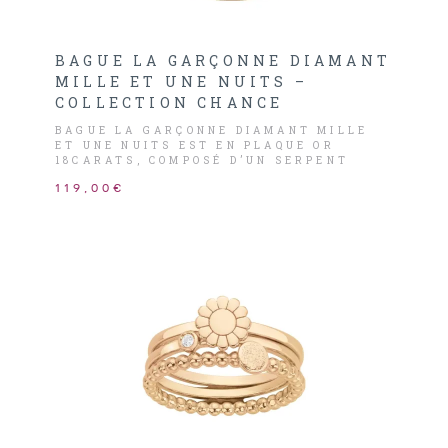
BAGUE LA GARÇONNE DIAMANT
MILLE ET UNE NUITS –
COLLECTION CHANCE
BAGUE LA GARÇONNE DIAMANT MILLE
ET UNE NUITS EST EN PLAQUE OR
18CARATS, COMPOSÉ D’UN SERPENT
ORNÉ D’UN DIAMANT HSI 0,015CARATS.
119,00€