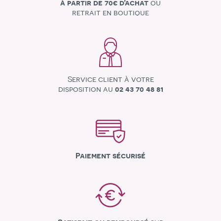
à partir de 70€ d’achat
ou
retrait en boutique
Service client à votre
disposition au
02 43 70 48 81
Paiement sécurisé