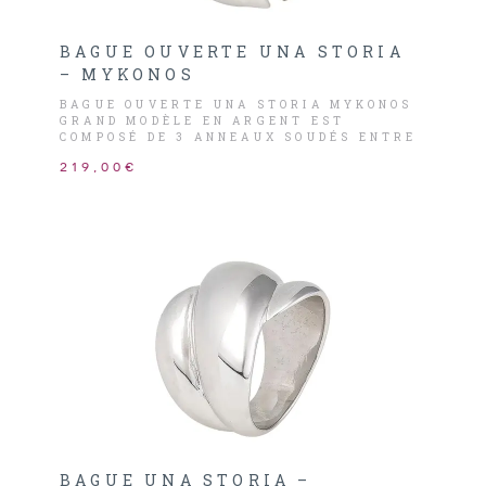
BAGUE OUVERTE UNA STORIA
– MYKONOS
BAGUE OUVERTE UNA STORIA MYKONOS
GRAND MODÈLE EN ARGENT EST
COMPOSÉ DE 3 ANNEAUX SOUDÉS ENTRE
EUX ET OUVERTE EN BAS.
219,00€
BAGUE UNA STORIA –