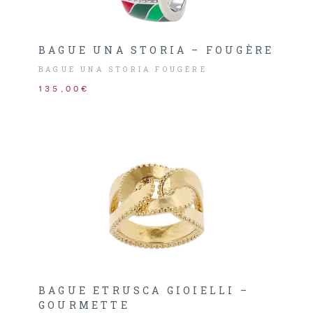
BAGUE UNA STORIA – FOUGÈRE
BAGUE UNA STORIA FOUGÈRE
135,00€
BAGUE ETRUSCA GIOIELLI –
GOURMETTE