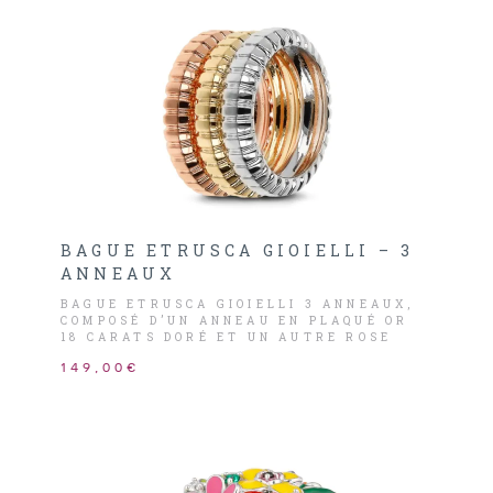
BAGUE ETRUSCA GIOIELLI – 3
ANNEAUX
BAGUE ETRUSCA GIOIELLI 3 ANNEAUX,
COMPOSÉ D’UN ANNEAU EN PLAQUÉ OR
18 CARATS DORÉ ET UN AUTRE ROSE
MAIS AUSSI D’UN ANNEAU EN PLATINE.
149,00€