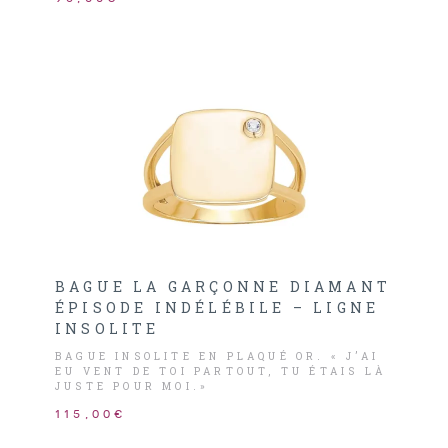
BAGUE LA GARÇONNE DIAMANT
ÉPISODE INDÉLÉBILE – LIGNE
INSOLITE
BAGUE INSOLITE EN PLAQUÉ OR. « J’AI
EU VENT DE TOI PARTOUT, TU ÉTAIS LÀ
JUSTE POUR MOI.»
115,00€