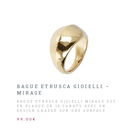
BAGUE ETRUSCA GIOIELLI –
MIRAGE
BAGUE ETRUSCA GIOIELLI MIRAGE EST
EN PLAQUE OR 18 CARATS AVEC UN
DESIGN GRADUÉ SUR UNE SURFACE
MARTELÉE.
99,00€