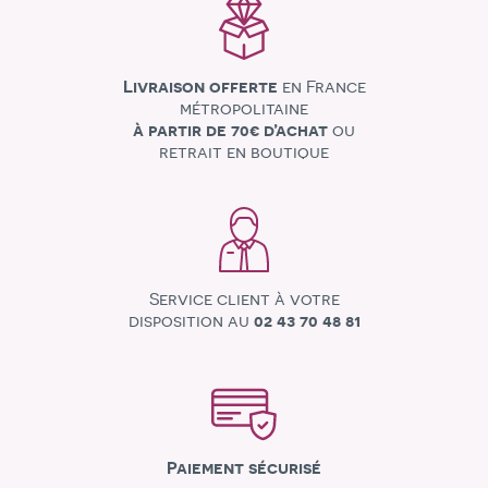
Livraison offerte
en France
métropolitaine
à partir de 70€ d’achat
ou
retrait en boutique
Service client à votre
disposition au
02 43 70 48 81
Paiement sécurisé