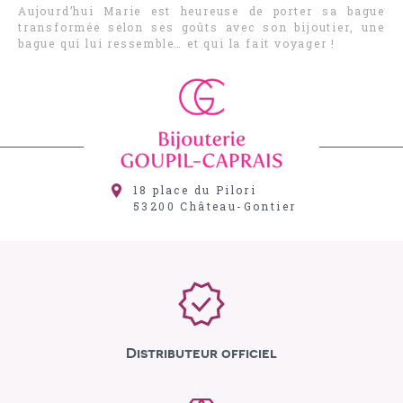
Aujourd’hui Marie est heureuse de porter sa bague
transformée selon ses goûts avec son bijoutier, une
bague qui lui ressemble… et qui la fait voyager !
18 place du Pilori
53200
Château-Gontier
Distributeur officiel