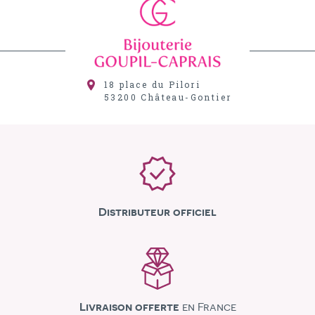
18 place du Pilori
53200
Château-Gontier
Distributeur officiel
Livraison offerte
en France