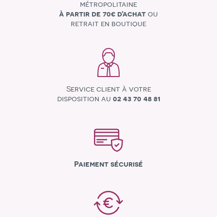
métropolitaine
à partir de 70€ d’achat
ou
retrait en boutique
Service client à votre
disposition au
02 43 70 48 81
Paiement sécurisé