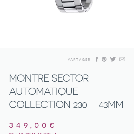
Partager
MONTRE SECTOR
AUTOMATIQUE
COLLECTION 230 – 43MM
349,00
€