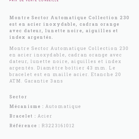
Prix de vente conseillé
Montre Sector Automatique Collection 230
est en acier inoxydable, cadran orange
avec dateur, lunette noire, aiguilles et
index argentés.
Montre Sector Automatique Collection 230
en acier inoxydable, cadran orange avec
dateur, lunette noire, aiguilles et index
argentés. Diamètre boîtier 43 mm. Le
bracelet est en maille acier. Etanche 20
ATM. Garantie 3ans
Sector
Mécanisme :
Automatique
Bracelet :
Acier
Référence :
R3223161012