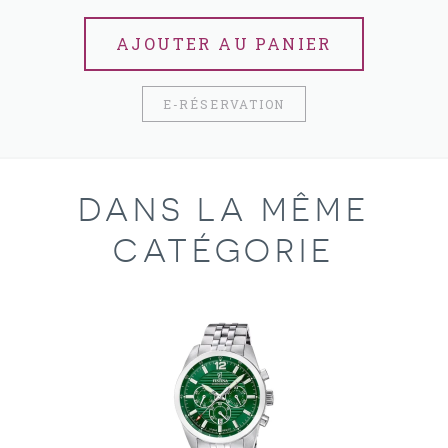
AJOUTER AU PANIER
E-RÉSERVATION
DANS LA MÊME
CATÉGORIE