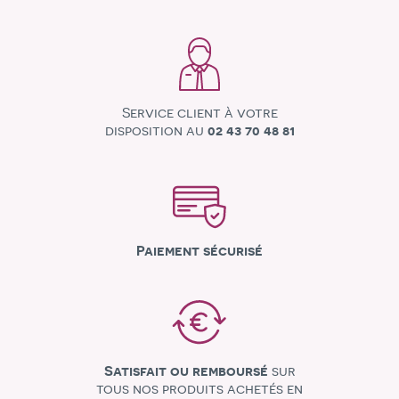
Service client à votre
disposition au
02 43 70 48 81
Paiement sécurisé
Satisfait ou remboursé
sur
tous nos produits achetés en