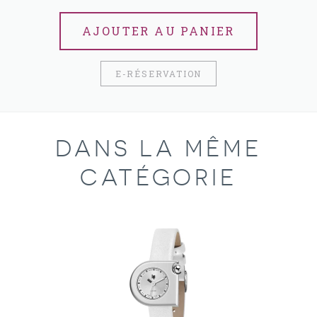
AJOUTER AU PANIER
E-RÉSERVATION
DANS LA MÊME
CATÉGORIE