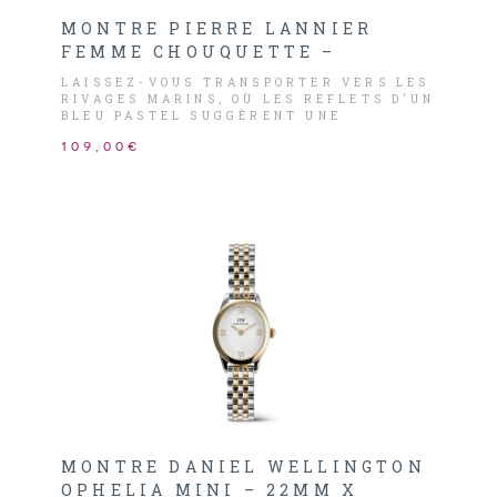
MONTRE PIERRE LANNIER
FEMME CHOUQUETTE –
LAISSEZ-VOUS TRANSPORTER VERS LES
RIVAGES MARINS, OÙ LES REFLETS D’UN
BLEU PASTEL SUGGÈRENT UNE
FÉMINITÉ APAISANTE ET RAFFINÉE.
109,00€
MONTRE DANIEL WELLINGTON
OPHELIA MINI – 22MM X