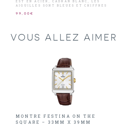
EST EN ACIER, CADRAN BLANC, LES
AIGUILLES SONT BLEUES ET CHIFFRES
ROMAINS NOIRS.
99,00€
VOUS ALLEZ AIMER
MONTRE FESTINA ON THE
SQUARE – 33MM X 39MM