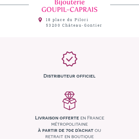
18 place du Pilori
53200
Château-Gontier
Distributeur officiel
Livraison offerte
en France
métropolitaine
à partir de 70€ d’achat
ou
retrait en boutique