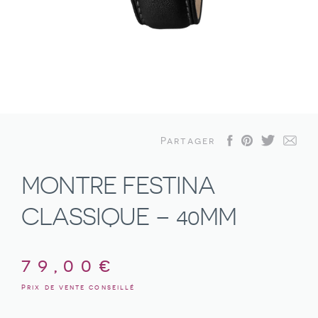
Partager
MONTRE FESTINA
CLASSIQUE – 40MM
79,00
€
Prix de vente conseillé