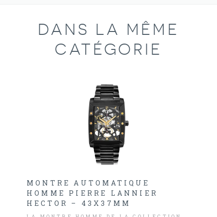
DANS LA MÊME
CATÉGORIE
MONTRE AUTOMATIQUE
HOMME PIERRE LANNIER
HECTOR – 43X37MM
LA MONTRE HOMME DE LA COLLECTION