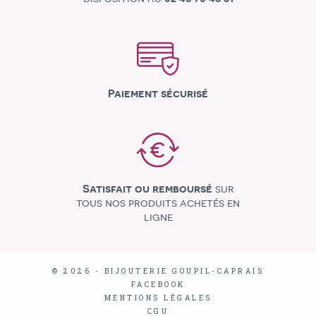
Paiement sécurisé
Satisfait ou remboursé
sur
tous nos produits achetés en
ligne
© 2026 - BIJOUTERIE GOUPIL-CAPRAIS
FACEBOOK
MENTIONS LÉGALES
CGU