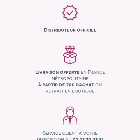
Distributeur officiel
Livraison offerte
en France
métropolitaine
à partir de 70€ d’achat
ou
retrait en boutique
Service client à votre
disposition au
02 43 70 48 81