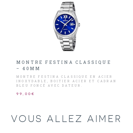
MONTRE FESTINA CLASSIQUE
– 40MM
MONTRE FESTINA CLASSIQUE EN ACIER
INOXYDABLE, BOITIER ACIER ET CADRAN
BLEU FONCÉ AVEC DATEUR.
99,00€
VOUS ALLEZ AIMER