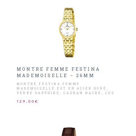
MONTRE FEMME FESTINA
MADEMOISELLE – 26MM
MONTRE FESTINA FEMME
MADEMOISELLE EST EN ACIER DORÉ,
VERRE SAPPHIRE, CADRAN NACRE, LES
AIGUILLES ET INDEX SONT DORÉS.
129,00€