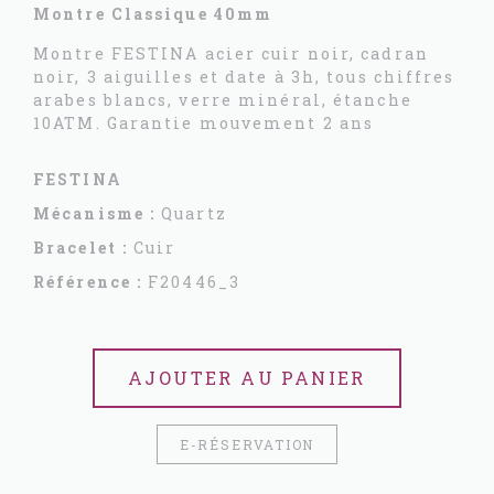
Montre Classique 40mm
Montre FESTINA acier cuir noir, cadran
noir, 3 aiguilles et date à 3h, tous chiffres
arabes blancs, verre minéral, étanche
10ATM. Garantie mouvement 2 ans
FESTINA
Mécanisme :
Quartz
Bracelet :
Cuir
Référence :
F20446_3
AJOUTER AU PANIER
E-RÉSERVATION