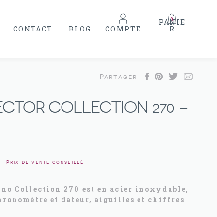
0
CONTACT
BLOG
COMPTE
Partager
CTOR COLLECTION 270 –
Prix de vente conseillé
no Collection 270 est en acier inoxydable,
ronomètre et dateur, aiguilles et chiffres